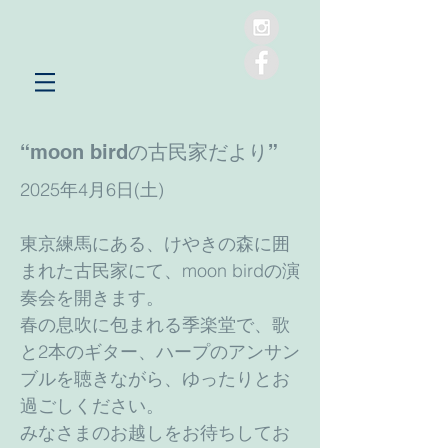
“moon birdの古民家だより”
2025年4月6日(土)
東京練馬にある、けやきの森に囲
まれた古民家にて、moon birdの演
奏会を開きます。
春の息吹に包まれる季楽堂で、歌
と2本のギター、ハープのアンサン
ブルを聴きながら、ゆったりとお
過ごしください。
みなさまのお越しをお待ちしてお