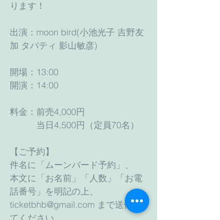
ります！
出演：moon bird(小池光子 吉野友
加 タバティ 影山敏彦)
開場：13:00
開演：14:00
料金：前売4,000円
当日4,500円（定員70名）
【ご予約】
件名に「ムーンバード予約」、
本文に「お名前」「人数」「お電
話番号」を明記の上、
ticketbhb@gmail.com
まで送信し
てください。