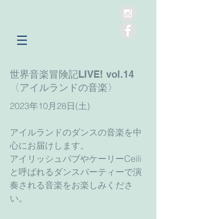
世界音楽冒険記LIVE! vol.14
〈アイルランドの音楽〉
2023年10月28日(土)
アイルランドのダンスの音楽を中
心にお届けします。
アイリッシュパブやケーリーCeili
と呼ばれるダンスパーティーで演
奏される音楽をお楽しみくださ
い。