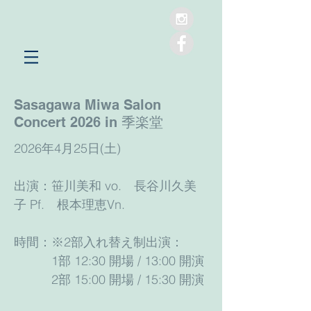
Sasagawa Miwa Salon
Concert 2026 in 季楽堂
2026年4月25日(土)
出演：笹川美和 vo. 長谷川久美
子 Pf. 根本理恵Vn.
時間：※2部入れ替え制出演：
1部 12:30 開場 / 13:00 開演
2部 15:00 開場 / 15:30 開演